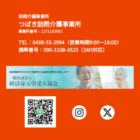
訪問介護事業所
つばき訪問介護事業所
事業所番号：1271103051
TEL：0438-55-2994（営業時間9:00～16:00）
携帯番号：090-3108-4525（24H対応）