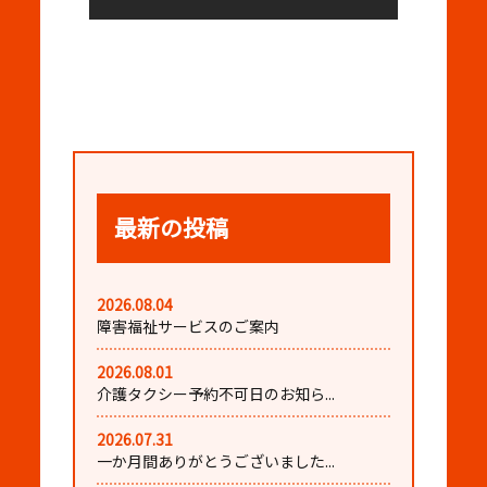
最新の投稿
2026.08.04
障害福祉サービスのご案内
2026.08.01
介護タクシー予約不可日のお知ら...
2026.07.31
一か月間ありがとうございました...