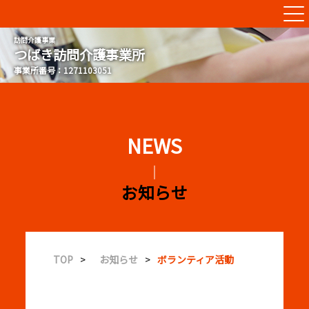
つばき訪問介護事業所
お知らせ
TOP
>
お知らせ
>
ボランティア活動