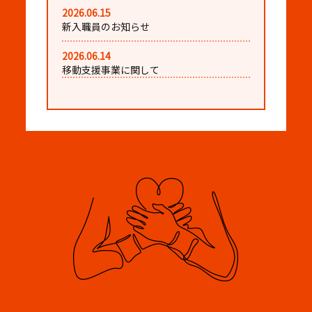
2026.06.15
新入職員のお知らせ
2026.06.14
移動支援事業に関して