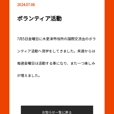
2024.07.06
ボランティア活動
7月5日金曜日に木更津市役所の国際交流会のボラ
ンティア活動へ見学をしてきました。来週からは
毎週金曜日は活動する事になり、また一つ楽しみ
が増えました。
お知らせ一覧に戻る