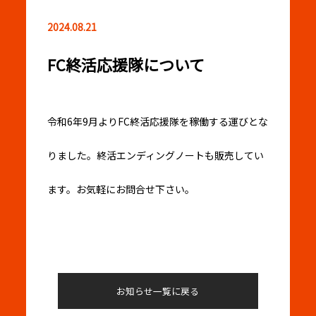
2024.08.21
FC終活応援隊について
令和6年9月よりFC終活応援隊を稼働する運びとな
りました。終活エンディングノートも販売してい
ます。お気軽にお問合せ下さい。
お知らせ一覧に戻る