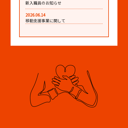
新入職員のお知らせ
2026.06.14
移動支援事業に関して