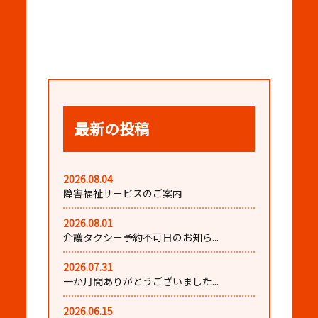
最新の投稿
2026.08.04
障害福祉サービスのご案内
2026.08.01
介護タクシー予約不可日のお知ら...
2026.07.31
一か月間ありがとうございました...
2026.06.15