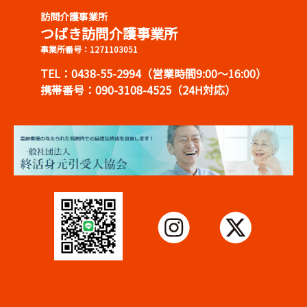
訪問介護事業所
つばき訪問介護事業所
事業所番号：1271103051
TEL：0438-55-2994（営業時間9:00～16:00）
携帯番号：090-3108-4525（24H対応）