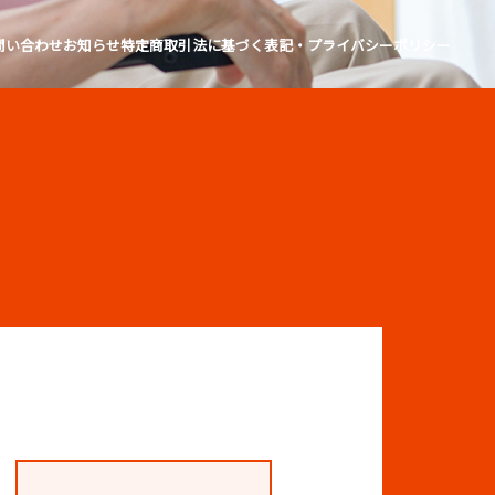
問い合わせ
お知らせ
特定商取引法に基づく表記・プライバシーポリシー