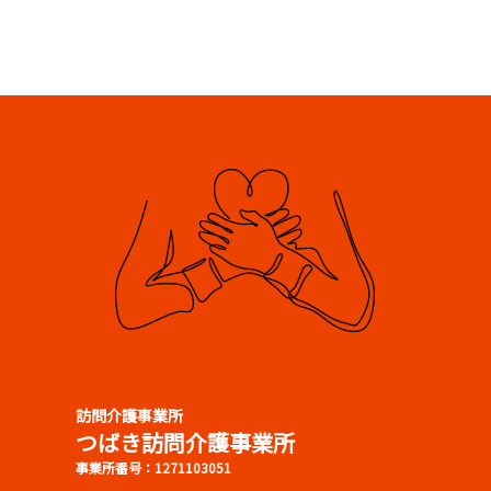
訪問介護事業所
つばき訪問介護事業所
事業所番号：1271103051