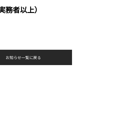
実務者以上）
お知らせ一覧に戻る