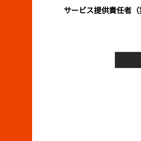
サービス提供責任者（