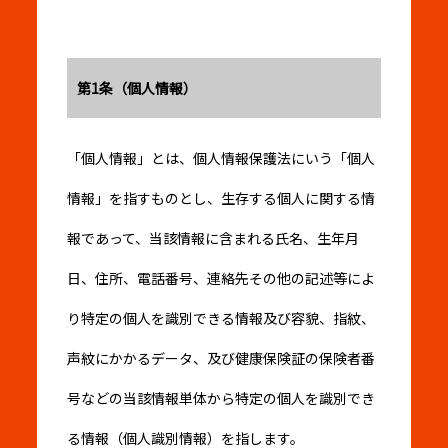
第1条（個人情報）
「個人情報」とは、個人情報保護法にいう「個人
情報」を指すものとし、生存する個人に関する情
報であって、当該情報に含まれる氏名、生年月
日、住所、電話番号、連絡先その他の記述等によ
り特定の個人を識別できる情報及び容貌、指紋、
声紋にかかるデータ、及び健康保険証の保険者番
号などの当該情報単体から特定の個人を識別でき
る情報（個人識別情報）を指します。