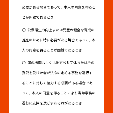
必要がある場合であって、本人の同意を得るこ
とが困難であるとき
公衆衛生の向上または児童の健全な育成の
推進のために特に必要がある場合であって、本
人の同意を得ることが困難であるとき
国の機関もしくは地方公共団体またはその
委託を受けた者が法令の定める事務を遂行す
ることに対して協力する必要がある場合であ
って、本人の同意を得ることにより当該事務の
遂行に支障を及ぼすおそれがあるとき