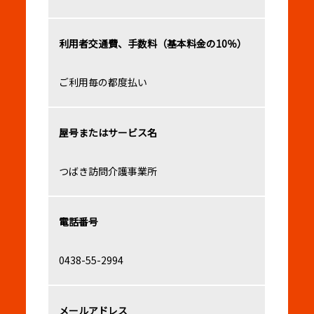
利用者交通費、手数料（基本料金の10％）
ご利用毎の都度払い
屋号またはサービス名
つばき訪問介護事業所
電話番号
0438-55-2994
メールアドレス