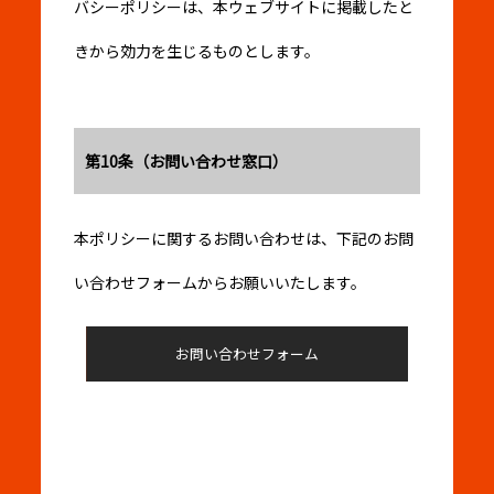
バシーポリシーは、本ウェブサイトに掲載したと
きから効力を生じるものとします。
第10条（お問い合わせ窓口）
本ポリシーに関するお問い合わせは、下記のお問
い合わせフォームからお願いいたします。
お問い合わせフォーム