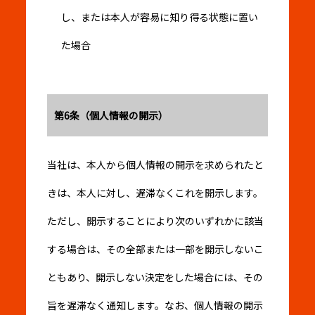
し、または本人が容易に知り得る状態に置い
た場合
第6条（個人情報の開示）
当社は、本人から個人情報の開示を求められたと
きは、本人に対し、遅滞なくこれを開示します。
ただし、開示することにより次のいずれかに該当
する場合は、その全部または一部を開示しないこ
ともあり、開示しない決定をした場合には、その
旨を遅滞なく通知します。なお、個人情報の開示