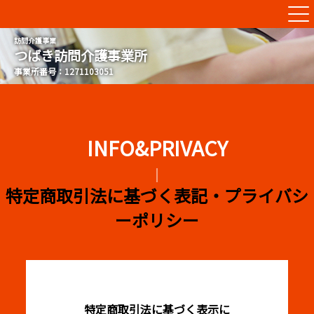
つばき訪問介護事業所
特定商取引法に基づく表記・プライバシ
ーポリシー
特定商取引法に基づく表示に