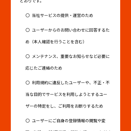
とおりです。
当社サービスの提供・運営のため
ユーザーからのお問い合わせに回答するた
め（本人確認を行うことを含む）
メンテナンス、重要なお知らせなど必要に
応じたご連絡のため
利用規約に違反したユーザーや、不正・不
当な目的でサービスを利用しようとするユー
ザーの特定をし、ご利用をお断りするため
ユーザーにご自身の登録情報の閲覧や変