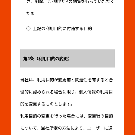
更、削除、ご利用状況の閲覧を行っていただく
ため
上記の利用目的に付随する目的
第4条（利用目的の変更）
当社は、利用目的が変更前と関連性を有すると合
理的に認められる場合に限り、個人情報の利用目
的を変更するものとします。
利用目的の変更を行った場合には、変更後の目的
について、当社所定の方法により、ユーザーに通