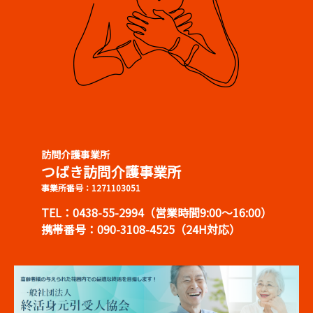
訪問介護事業所
つばき訪問介護事業所
事業所番号：1271103051
TEL：0438-55-2994（営業時間9:00～16:00）
携帯番号：090-3108-4525（24H対応）