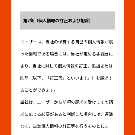
第7条（個人情報の訂正および削除）
ユーザーは、当社の保有する自己の個人情報が誤
った情報である場合には、当社が定める手続きに
より、当社に対して個人情報の訂正、追加または
削除（以下、「訂正等」といいます。）を請求す
ることができます。
当社は、ユーザーから前項の請求を受けてその請
求に応じる必要があると判断した場合には、遅滞
なく、当該個人情報の訂正等を行うものとしま