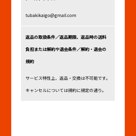
tubakikaigo@gmail.com
返品の取扱条件／返品期限、返品時の送料
負担または
解約や退会条件／解約・退会の
規約
サービス特性上、返品・交換は不可能です。
キャンセルについては規約に規定の通り。