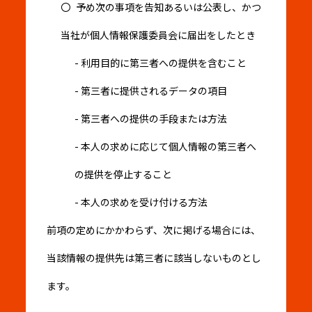
予め次の事項を告知あるいは公表し、かつ
当社が個人情報保護委員会に届出をしたとき
利用目的に第三者への提供を含むこと
第三者に提供されるデータの項目
第三者への提供の手段または方法
本人の求めに応じて個人情報の第三者へ
の提供を停止すること
本人の求めを受け付ける方法
前項の定めにかかわらず、次に掲げる場合には、
当該情報の提供先は第三者に該当しないものとし
ます。