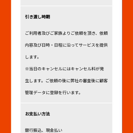
引き渡し時期
ご利用者及びご家族よりご依頼を頂き、依頼
内容及び日時・日程に沿ってサービスを提供
します。
※当日のキャンセルにはキャンセル料が発
生します。ご依頼の後に弊社の審査後に顧客
管理データに登録を行います。
お支払い方法
銀行振込、現金払い