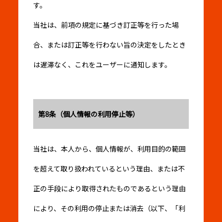
す。
当社は、前項の規定に基づき訂正等を行った場
合、または訂正等を行わない旨の決定をしたとき
は遅滞なく、これをユーザーに通知します。
第8条（個人情報の利用停止等）
当社は、本人から、個人情報が、利用目的の範囲
を超えて取り扱われているという理由、または不
正の手段により取得されたものであるという理由
により、その利用の停止または消去（以下、「利