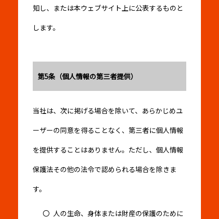
知し、または本ウェブサイト上に公表するものと
します。
第5条（個人情報の第三者提供）
当社は、次に掲げる場合を除いて、あらかじめユ
ーザーの同意を得ることなく、第三者に個人情報
を提供することはありません。ただし、個人情報
保護法その他の法令で認められる場合を除きま
す。
人の生命、身体または財産の保護のために