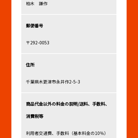
柏木 謙作
郵便番号
〒292-0053
住所
千葉県木更津市永井作2-5-3
商品代金以外の料金の説明/送料、手数料、
消費税等
利用者交通費、手数料（基本料金の10％）