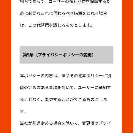
場合であって、ユーザーの権利利益を保護するた
めに必要なこれに代わるべき措置をとれる場合
は、この代替策を講じるものとします。
第9条（プライバシーポリシーの変更）
本ポリシーの内容は、法令その他本ポリシーに別
段の定めのある事項を除いて、ユーザーに通知す
ることなく、変更することができるものとしま
す。
当社が別途定める場合を除いて、変更後のプライ