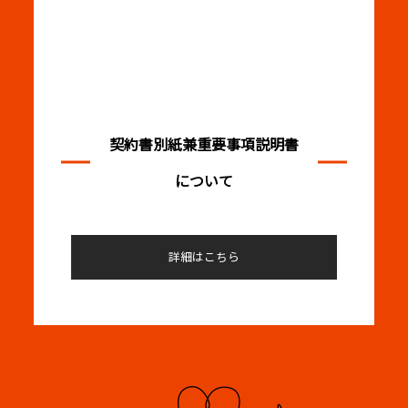
契約書別紙兼重要事項説明書
について
詳細はこちら