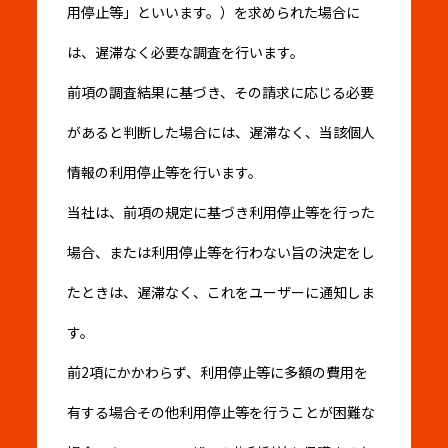
用停止等」といいます。）を求められた場合に
は、遅滞なく必要な調査を行います。
前項の調査結果に基づき、その請求に応じる必要
があると判断した場合には、遅滞なく、当該個人
情報の利用停止等を行います。
当社は、前項の規定に基づき利用停止等を行った
場合、または利用停止等を行わない旨の決定をし
たときは、遅滞なく、これをユーザーに通知しま
す。
前2項にかかわらず、利用停止等に多額の費用を
有する場合その他利用停止等を行うことが困難な