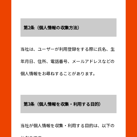
第2条（個人情報の収集方法）
当社は、ユーザーが利用登録をする際に氏名、生
年月日、住所、電話番号、メールアドレスなどの
個人情報をお尋ねすることがあります。
第3条（個人情報を収集・利用する目的）
当社が個人情報を収集・利用する目的は、以下の