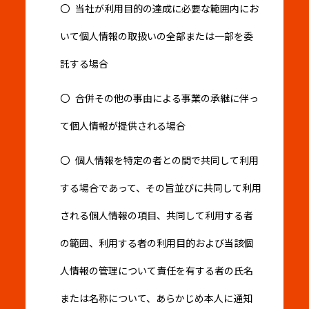
当社が利用目的の達成に必要な範囲内にお
いて個人情報の取扱いの全部または一部を委
託する場合
合併その他の事由による事業の承継に伴っ
て個人情報が提供される場合
個人情報を特定の者との間で共同して利用
する場合であって、その旨並びに共同して利用
される個人情報の項目、共同して利用する者
の範囲、利用する者の利用目的および当該個
人情報の管理について責任を有する者の氏名
または名称について、あらかじめ本人に通知