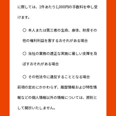
に際しては、1件あたり1,000円の手数料を申し受
けます。
本人または第三者の生命、身体、財産その
他の権利利益を害するおそれがある場合
当社の業務の適正な実施に著しい支障を及
ぼすおそれがある場合
その他法令に違反することとなる場合
前項の定めにかかわらず、履歴情報および特性情
報などの個人情報以外の情報については、原則と
して開示いたしません。