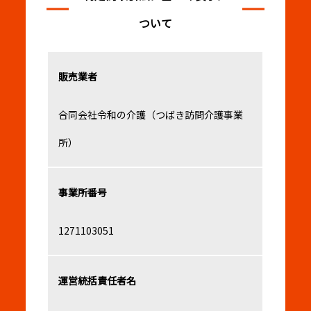
ついて
販売業者
合同会社令和の介護（つばき訪問介護事業
所）
事業所番号
1271103051
運営統括責任者名